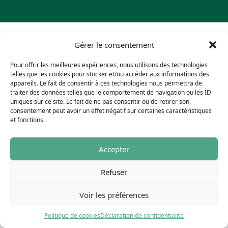
Gérer le consentement
Pour offrir les meilleures expériences, nous utilisons des technologies
telles que les cookies pour stocker et/ou accéder aux informations des
appareils. Le fait de consentir à ces technologies nous permettra de
traiter des données telles que le comportement de navigation ou les ID
uniques sur ce site. Le fait de ne pas consentir ou de retirer son
consentement peut avoir un effet négatif sur certaines caractéristiques
et fonctions.
Accepter
Refuser
Voir les préférences
Politique de cookies
Déclaration de confidentialité