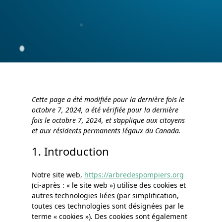
Cette page a été modifiée pour la dernière fois le
octobre 7, 2024, a été vérifiée pour la dernière
fois le octobre 7, 2024, et s’applique aux citoyens
et aux résidents permanents légaux du Canada.
1. Introduction
Notre site web,
https://arbredespompiers.org
(ci-après : « le site web ») utilise des cookies et
autres technologies liées (par simplification,
toutes ces technologies sont désignées par le
terme « cookies »). Des cookies sont également