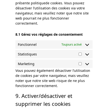
présente politiquede cookies. Vous pouvez
désactiver l’utilisation des cookies via votre
navigateur, mais veuillez noter que notre site
web pourrait ne plus fonctionner
correctement.
8.1 Gérez vos réglages de consentement
Fonctionnel
Toujours activé
Statistiques
Marketing
Vous pouvez également désactiver l’utilisation
de cookies par votre navigateur, mais veuillez
noter que notre site web risque de ne plus
fonctionner correctement.
9. Activer/désactiver et
supprimer les cookies