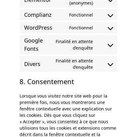
(anonymes)
Complianz
Fonctionnel
WordPress
Fonctionnel
Google
Finalité en attente
Fonts
d’enquête
Finalité en attente
Divers
d’enquête
8. Consentement
Lorsque vous visitez notre site web pour la
première fois, nous vous montrerons une
fenêtre contextuelle avec une explication sur
les cookies. Dès que vous cliquez sur
« Accepter », vous consentez à ce que nous
utilisions tous les cookies et extensions comme
décrit dans la fenêtre contextuelle et la