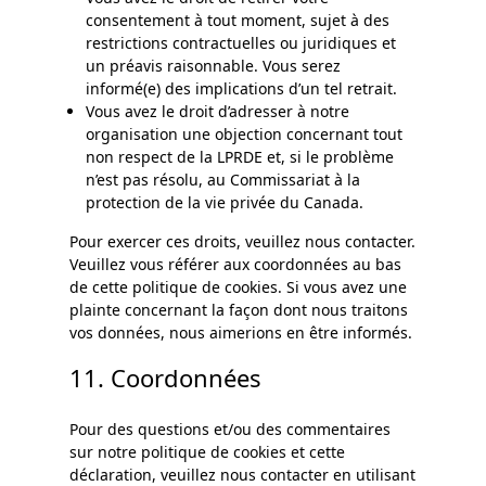
consentement à tout moment, sujet à des
restrictions contractuelles ou juridiques et
un préavis raisonnable. Vous serez
informé(e) des implications d’un tel retrait.
Vous avez le droit d’adresser à notre
organisation une objection concernant tout
non respect de la LPRDE et, si le problème
n’est pas résolu, au Commissariat à la
protection de la vie privée du Canada.
Pour exercer ces droits, veuillez nous contacter.
Veuillez vous référer aux coordonnées au bas
de cette politique de cookies. Si vous avez une
plainte concernant la façon dont nous traitons
vos données, nous aimerions en être informés.
11. Coordonnées
Pour des questions et/ou des commentaires
sur notre politique de cookies et cette
déclaration, veuillez nous contacter en utilisant