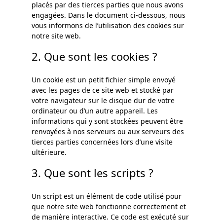
placés par des tierces parties que nous avons
engagées. Dans le document ci-dessous, nous
vous informons de l’utilisation des cookies sur
notre site web.
2. Que sont les cookies ?
Un cookie est un petit fichier simple envoyé
avec les pages de ce site web et stocké par
votre navigateur sur le disque dur de votre
ordinateur ou d’un autre appareil. Les
informations qui y sont stockées peuvent être
renvoyées à nos serveurs ou aux serveurs des
tierces parties concernées lors d’une visite
ultérieure.
3. Que sont les scripts ?
Un script est un élément de code utilisé pour
que notre site web fonctionne correctement et
de manière interactive. Ce code est exécuté sur