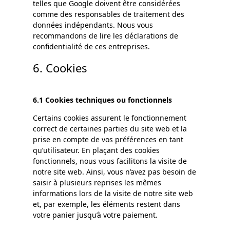
telles que Google doivent être considérées
comme des responsables de traitement des
données indépendants. Nous vous
recommandons de lire les déclarations de
confidentialité de ces entreprises.
6. Cookies
6.1 Cookies techniques ou fonctionnels
Certains cookies assurent le fonctionnement
correct de certaines parties du site web et la
prise en compte de vos préférences en tant
qu’utilisateur. En plaçant des cookies
fonctionnels, nous vous facilitons la visite de
notre site web. Ainsi, vous n’avez pas besoin de
saisir à plusieurs reprises les mêmes
informations lors de la visite de notre site web
et, par exemple, les éléments restent dans
votre panier jusqu’à votre paiement.