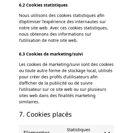
6.2 Cookies statistiques
Nous utilisons des cookies statistiques afin
d’optimiser l’expérience des internautes sur
notre site web. Avec ces cookies statistiques,
nous obtenons des informations sur
l’utilisation de notre site web.
6.3 Cookies de marketing/suivi
Les cookies de marketing/suivi sont des cookies
ou toute autre forme de stockage local, utilisés
pour créer des profils d’utilisateurs afin
d’afficher de la publicité ou de suivre
l’utilisateur sur ce site web ou sur plusieurs
sites web dans des finalités marketing
similaires.
7. Cookies placés
Statistiques
Elementor