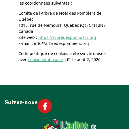
les coordonnées suivantes :
Comité de l'Arbre de Noël des Pompiers de
Québec
1015, rue de Nemours, Québec (Qc) G1H 2N7
Canada
Site web :
https://arbredespompiers.org
E-mail :
info@arbredespompiers.org
Cette politique de cookies a été synchronisée
avec
cookiedatabase.org
le août 2, 2026.
Suivez-nous