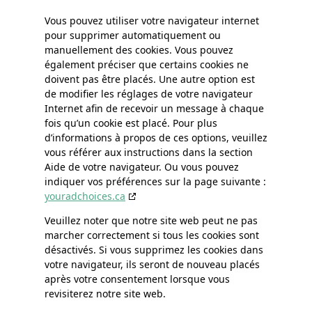
Vous pouvez utiliser votre navigateur internet
pour supprimer automatiquement ou
manuellement des cookies. Vous pouvez
également préciser que certains cookies ne
doivent pas être placés. Une autre option est
de modifier les réglages de votre navigateur
Internet afin de recevoir un message à chaque
fois qu’un cookie est placé. Pour plus
d’informations à propos de ces options, veuillez
vous référer aux instructions dans la section
Aide de votre navigateur. Ou vous pouvez
indiquer vos préférences sur la page suivante :
youradchoices.ca
Veuillez noter que notre site web peut ne pas
marcher correctement si tous les cookies sont
désactivés. Si vous supprimez les cookies dans
votre navigateur, ils seront de nouveau placés
après votre consentement lorsque vous
revisiterez notre site web.