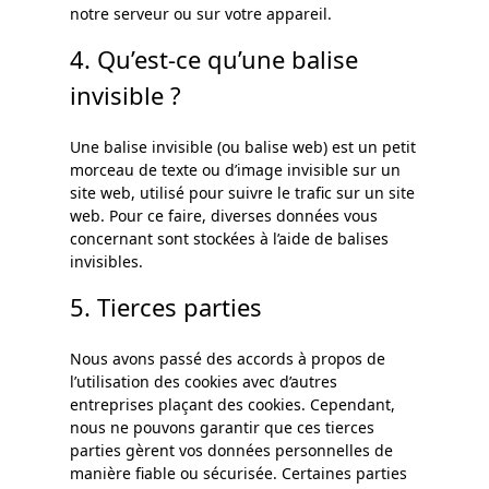
notre serveur ou sur votre appareil.
4. Qu’est-ce qu’une balise
invisible ?
Une balise invisible (ou balise web) est un petit
morceau de texte ou d’image invisible sur un
site web, utilisé pour suivre le trafic sur un site
web. Pour ce faire, diverses données vous
concernant sont stockées à l’aide de balises
invisibles.
5. Tierces parties
Nous avons passé des accords à propos de
l’utilisation des cookies avec d’autres
entreprises plaçant des cookies. Cependant,
nous ne pouvons garantir que ces tierces
parties gèrent vos données personnelles de
manière fiable ou sécurisée. Certaines parties