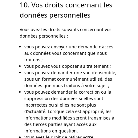
10. Vos droits concernant les
données personnelles
Vous avez les droits suivants concernant vos
données personnelles :
vous pouvez envoyer une demande d’accès
aux données vous concernant que nous
traitons ;
vous pouvez vous opposer au traitement ;
vous pouvez demander une vue d’ensemble,
sous un format communément utilisé, des
données que nous traitons à votre sujet ;
vous pouvez demander la correction ou la
suppression des données si elles sont
incorrectes ou si elles ne sont plus
d’actualité. Lorsque cela est approprié, les
informations modifiées seront transmises à
des tierces parties ayant accès aux
informations en question.
Vous avez le droit de retirer votre