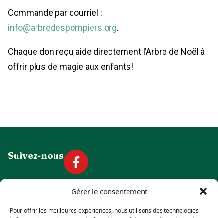
Commande par courriel :
info@arbredespompiers.org
.
Chaque don reçu aide directement l’Arbre de Noël à
offrir plus de magie aux enfants!
Suivez-nous
Gérer le consentement
Pour offrir les meilleures expériences, nous utilisons des technologies