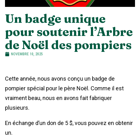
Un badge unique
pour soutenir l’Arbre
de Noël des pompiers
NOVEMBRE 10, 2025
Cette année, nous avons conçu un badge de
pompier spécial pour le père Noël. Comme il est
vraiment beau, nous en avons fait fabriquer
plusieurs.
En échange d’un don de 5 $, vous pouvez en obtenir
un.